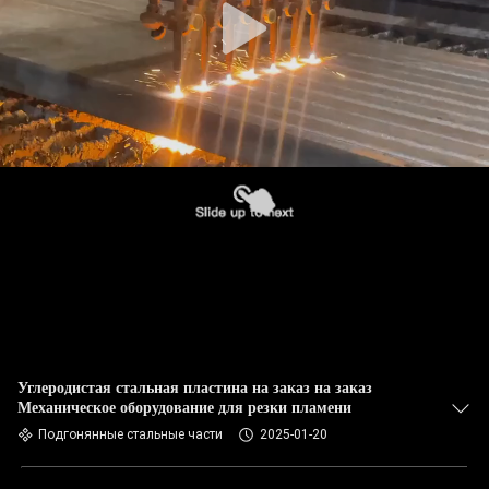
Углеродистая стальная пластина на заказ на заказ
Механическое оборудование для резки пламени
Подгонянные стальные части
2025-01-20