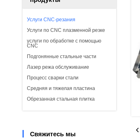
Услуги CNC-резания
Услуги по CNC плазменной резке
услуги по обработке с помощью
CNC
Подгонянные стальные части
Лазер режа обслуживание
Процесс сварки стали
Средняя и тяжелая пластина
Обрезанная стальная плитка
Свяжитесь мы